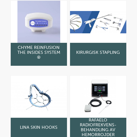
CHYME REINFUSION
THE INSIDES SYSTEM
KIRURGISK STAPLING
®
RAFAELO
RADIOFREKVENS-
LINA SKIN HOOKS
BEHANDLING AV
HEMORROJDER