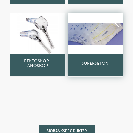
REKTOSKOP-
SUPERSETON
ANOSKOP
BIOBANKSPRODUKTER