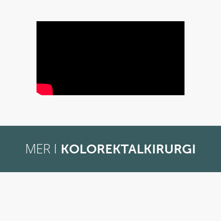
MER I
KOLOREKTALKIRURGI