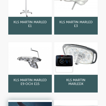
KLS MARTIN MARLED
KLS MARTIN MARLED
E1
E3
KLS MARTIN MARLED
KLS MARTIN
E9 OCH E15
MARLEDX