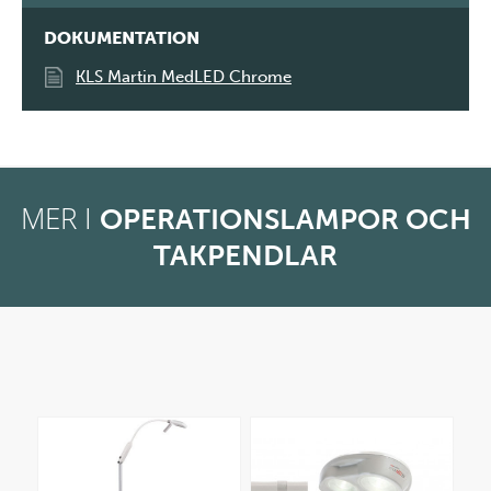
DOKUMENTATION
KLS Martin MedLED Chrome
MER I
OPERATIONSLAMPOR OCH
TAKPENDLAR