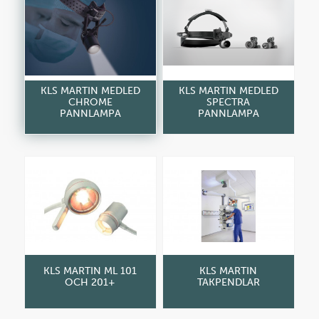
KLS MARTIN MEDLED
KLS MARTIN MEDLED
CHROME
SPECTRA
PANNLAMPA
PANNLAMPA
KLS MARTIN ML 101
KLS MARTIN
OCH 201+
TAKPENDLAR